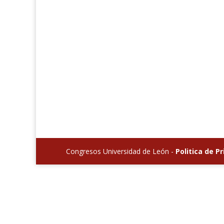
Congresos Universidad de León -
Politica de P