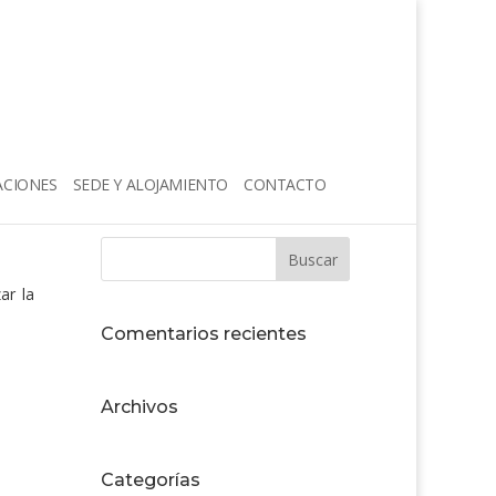
CIONES
SEDE Y ALOJAMIENTO
CONTACTO
ar la
Comentarios recientes
Archivos
Categorías