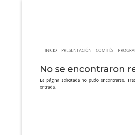
INICIO
PRESENTACIÓN
COMITÉS
PROGRA
No se encontraron r
La página solicitada no pudo encontrarse. Trat
entrada.