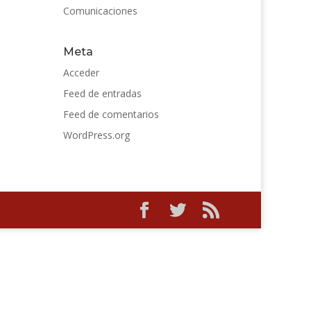
Comunicaciones
Meta
Acceder
Feed de entradas
Feed de comentarios
WordPress.org