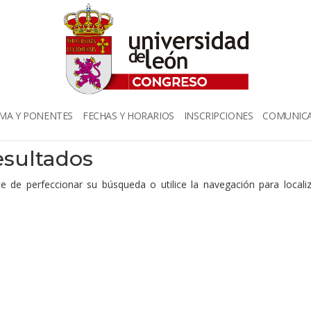
MA Y PONENTES
FECHAS Y HORARIOS
INSCRIPCIONES
COMUNICA
esultados
e de perfeccionar su búsqueda o utilice la navegación para localiz